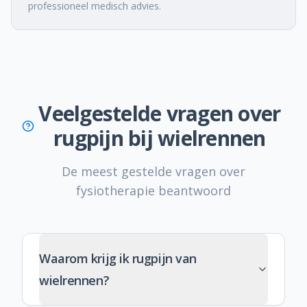
professioneel medisch advies.
Veelgestelde vragen over
rugpijn bij wielrennen
De meest gestelde vragen over
fysiotherapie beantwoord
Waarom krijg ik rugpijn van
wielrennen?