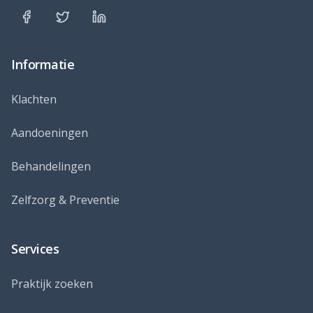
Informatie
Klachten
Aandoeningen
Behandelingen
Zelfzorg & Preventie
Services
Praktijk zoeken