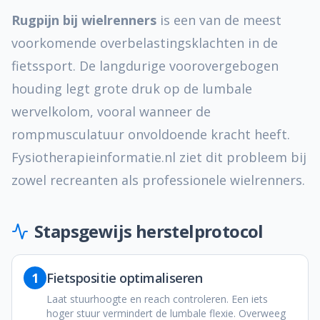
Rugpijn bij wielrenners
is een van de meest
voorkomende overbelastingsklachten in de
fietssport. De langdurige voorovergebogen
houding legt grote druk op de lumbale
wervelkolom, vooral wanneer de
rompmusculatuur onvoldoende kracht heeft.
Fysiotherapieinformatie.nl ziet dit probleem bij
zowel recreanten als professionele wielrenners.
Stapsgewijs herstelprotocol
1
Fietspositie optimaliseren
Laat stuurhoogte en reach controleren. Een iets
hoger stuur vermindert de lumbale flexie. Overweeg