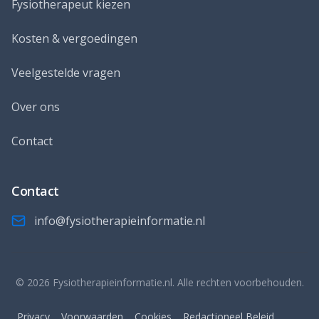
Fysiotherapeut kiezen
Kosten & vergoedingen
Veelgestelde vragen
Over ons
Contact
Contact
info@fysiotherapieinformatie.nl
© 2026 Fysiotherapieinformatie.nl. Alle rechten voorbehouden.
Privacy
Voorwaarden
Cookies
Redactioneel Beleid