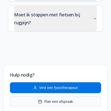
Moet ik stoppen met fietsen bij
rugpijn?
Hulp nodig?
Vind een fysiotherapeut
Plan een afspraak