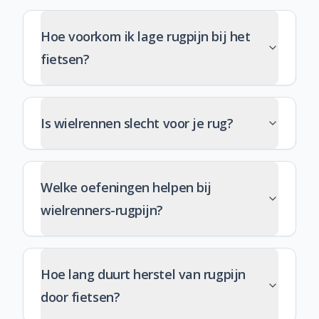
Hoe voorkom ik lage rugpijn bij het
fietsen?
Is wielrennen slecht voor je rug?
Welke oefeningen helpen bij
wielrenners-rugpijn?
Hoe lang duurt herstel van rugpijn
door fietsen?