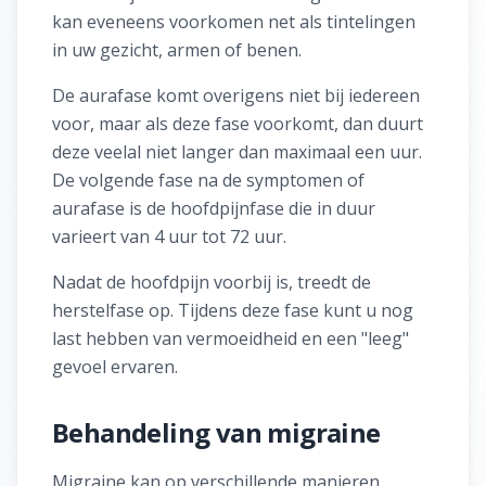
kan eveneens voorkomen net als tintelingen
in uw gezicht, armen of benen.
De aurafase komt overigens niet bij iedereen
voor, maar als deze fase voorkomt, dan duurt
deze veelal niet langer dan maximaal een uur.
De volgende fase na de symptomen of
aurafase is de hoofdpijnfase die in duur
varieert van 4 uur tot 72 uur.
Nadat de hoofdpijn voorbij is, treedt de
herstelfase op. Tijdens deze fase kunt u nog
last hebben van vermoeidheid en een "leeg"
gevoel ervaren.
Behandeling van migraine
Migraine kan op verschillende manieren