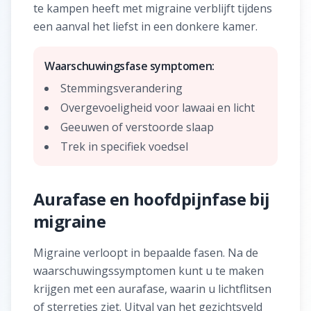
te kampen heeft met migraine verblijft tijdens
een aanval het liefst in een donkere kamer.
Waarschuwingsfase symptomen:
Stemmingsverandering
Overgevoeligheid voor lawaai en licht
Geeuwen of verstoorde slaap
Trek in specifiek voedsel
Aurafase en hoofdpijnfase bij
migraine
Migraine verloopt in bepaalde fasen. Na de
waarschuwingssymptomen kunt u te maken
krijgen met een aurafase, waarin u lichtflitsen
of sterretjes ziet. Uitval van het gezichtsveld