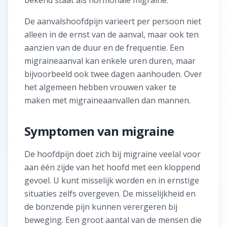
bekend staat als hormonale migraine.
De aanvalshoofdpijn varieert per persoon niet
alleen in de ernst van de aanval, maar ook ten
aanzien van de duur en de frequentie. Een
migraineaanval kan enkele uren duren, maar
bijvoorbeeld ook twee dagen aanhouden. Over
het algemeen hebben vrouwen vaker te
maken met migraineaanvallen dan mannen.
Symptomen van migraine
De hoofdpijn doet zich bij migraine veelal voor
aan één zijde van het hoofd met een kloppend
gevoel. U kunt misselijk worden en in ernstige
situaties zelfs overgeven. De misselijkheid en
de bonzende pijn kunnen verergeren bij
beweging. Een groot aantal van de mensen die