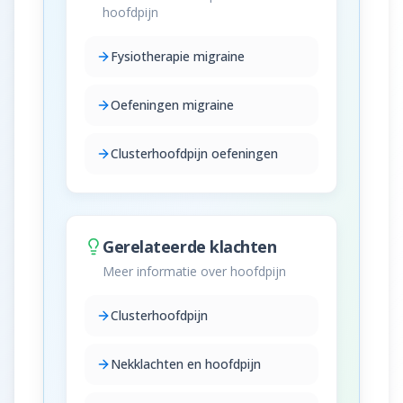
hoofdpijn
Fysiotherapie migraine
Oefeningen migraine
Clusterhoofdpijn oefeningen
Gerelateerde klachten
Meer informatie over hoofdpijn
Clusterhoofdpijn
Nekklachten en hoofdpijn