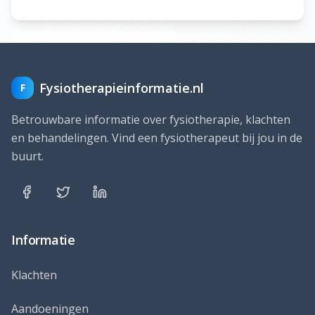
Fysiotherapieinformatie.nl
F
Betrouwbare informatie over fysiotherapie, klachten
en behandelingen. Vind een fysiotherapeut bij jou in de
buurt.
Informatie
Klachten
Aandoeningen