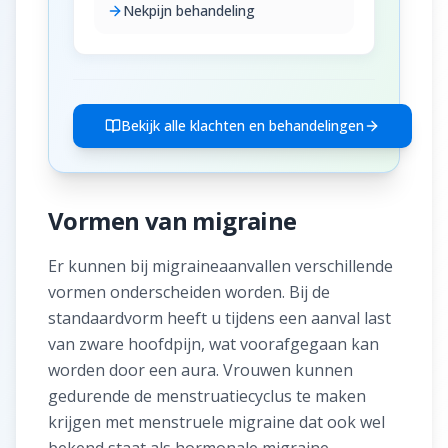
Nekpijn behandeling
Bekijk alle klachten en behandelingen
Vormen van migraine
Er kunnen bij migraineaanvallen verschillende
vormen onderscheiden worden. Bij de
standaardvorm heeft u tijdens een aanval last
van zware hoofdpijn, wat voorafgegaan kan
worden door een aura. Vrouwen kunnen
gedurende de menstruatiecyclus te maken
krijgen met menstruele migraine dat ook wel