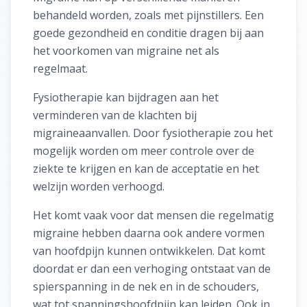
behandeld worden, zoals met pijnstillers. Een
goede gezondheid en conditie dragen bij aan
het voorkomen van migraine net als
regelmaat.
Fysiotherapie kan bijdragen aan het
verminderen van de klachten bij
migraineaanvallen. Door fysiotherapie zou het
mogelijk worden om meer controle over de
ziekte te krijgen en kan de acceptatie en het
welzijn worden verhoogd.
Het komt vaak voor dat mensen die regelmatig
migraine hebben daarna ook andere vormen
van hoofdpijn kunnen ontwikkelen. Dat komt
doordat er dan een verhoging ontstaat van de
spierspanning in de nek en in de schouders,
wat tot spanningshoofdpijn kan leiden. Ook in