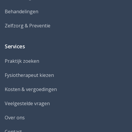
Behandelingen
Zelfzorg & Preventie
Services
Praktijk zoeken
Fysiotherapeut kiezen
Kosten & vergoedingen
Veelgestelde vragen
Over ons
Contact