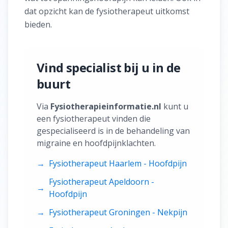
dat opzicht kan de fysiotherapeut uitkomst
bieden.
Vind specialist bij u in de
buurt
Via
Fysiotherapieinformatie.nl
kunt u
een fysiotherapeut vinden die
gespecialiseerd is in de behandeling van
migraine en hoofdpijnklachten.
→
Fysiotherapeut Haarlem - Hoofdpijn
Fysiotherapeut Apeldoorn -
→
Hoofdpijn
→
Fysiotherapeut Groningen - Nekpijn