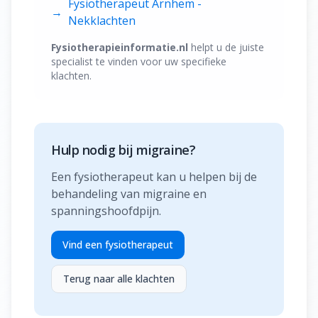
Fysiotherapeut Arnhem -
→
Nekklachten
Fysiotherapieinformatie.nl
helpt u de juiste
specialist te vinden voor uw specifieke
klachten.
Hulp nodig bij migraine?
Een fysiotherapeut kan u helpen bij de
behandeling van migraine en
spanningshoofdpijn.
Vind een fysiotherapeut
Terug naar alle klachten