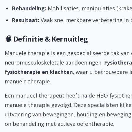
Behandeling:
Mobilisaties, manipulaties (krak
Resultaat:
Vaak snel merkbare verbetering in 
🧠 Definitie & Kernuitleg
Manuele therapie is een gespecialiseerde tak van d
neuromusculoskeletale aandoeningen.
Fysiothera
fysiotherapie en klachten
, waar u betrouwbare 
manuele therapie.
Een manueel therapeut heeft na de HBO-fysiother
manuele therapie gevolgd. Deze specialisten kijke
uitvoering van bewegingen, houding en beweging
on behandeling met actieve oefentherapie.