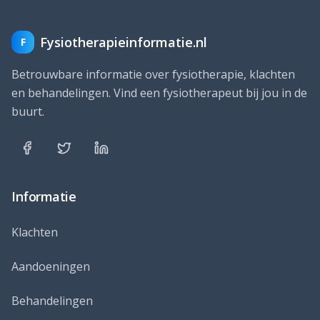
Fysiotherapieinformatie.nl
F
Betrouwbare informatie over fysiotherapie, klachten
en behandelingen. Vind een fysiotherapeut bij jou in de
buurt.
Informatie
Klachten
Aandoeningen
Behandelingen