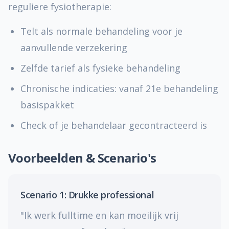
reguliere fysiotherapie:
Telt als normale behandeling voor je
aanvullende verzekering
Zelfde tarief als fysieke behandeling
Chronische indicaties: vanaf 21e behandeling
basispakket
Check of je behandelaar gecontracteerd is
Voorbeelden & Scenario's
Scenario 1: Drukke professional
"Ik werk fulltime en kan moeilijk vrij