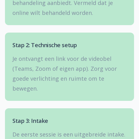
behandeling aanbiedt. Vermeld dat je
online wilt behandeld worden.
Stap 2: Technische setup
Je ontvangt een link voor de videobel
(Teams, Zoom of eigen app). Zorg voor
goede verlichting en ruimte om te
bewegen.
Stap 3: Intake
De eerste sessie is een uitgebreide intake.