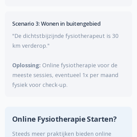
Scenario 3: Wonen in buitengebied
"De dichtstbijzijnde fysiotherapeut is 30
km verderop."
Oplossing:
Online fysiotherapie voor de
meeste sessies, eventueel 1x per maand
fysiek voor check-up.
Online Fysiotherapie Starten?
Steeds meer praktijken bieden online