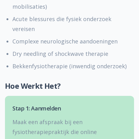
mobilisaties)
Acute blessures die fysiek onderzoek
vereisen
Complexe neurologische aandoeningen
Dry needling of shockwave therapie
Bekkenfysiotherapie (inwendig onderzoek)
Hoe Werkt Het?
Stap 1: Aanmelden
Maak een afspraak bij een
fysiotherapiepraktijk die online