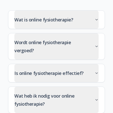
Wat is online fysiotherapie?
Wordt online fysiotherapie
vergoed?
Is online fysiotherapie effectief?
Wat heb ik nodig voor online
fysiotherapie?