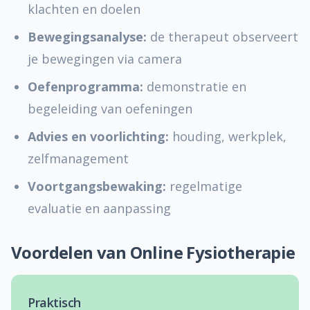
klachten en doelen
Bewegingsanalyse:
de therapeut observeert
je bewegingen via camera
Oefenprogramma:
demonstratie en
begeleiding van oefeningen
Advies en voorlichting:
houding, werkplek,
zelfmanagement
Voortgangsbewaking:
regelmatige
evaluatie en aanpassing
Voordelen van Online Fysiotherapie
Praktisch