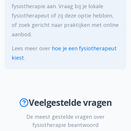
fysiotherapie aan. Vraag bij je lokale
fysiotherapeut of zij deze optie hebben,
of zoek gericht naar praktijken met online
aanbod.
Lees meer over
hoe je een fysiotherapeut
kiest
.
Veelgestelde vragen
De meest gestelde vragen over
fysiotherapie beantwoord