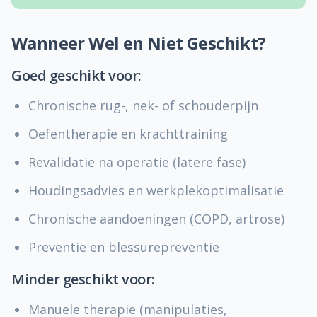
Wanneer Wel en Niet Geschikt?
Goed geschikt voor:
Chronische rug-, nek- of schouderpijn
Oefentherapie en krachttraining
Revalidatie na operatie (latere fase)
Houdingsadvies en werkplekoptimalisatie
Chronische aandoeningen (COPD, artrose)
Preventie en blessurepreventie
Minder geschikt voor:
Manuele therapie (manipulaties,