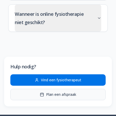
Wanneer is online fysiotherapie
niet geschikt?
Hulp nodig?
Vind een fysiotherapeut
Plan een afspraak