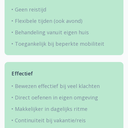
• Geen reistijd
• Flexibele tijden (ook avond)
• Behandeling vanuit eigen huis
• Toegankelijk bij beperkte mobiliteit
Effectief
• Bewezen effectief bij veel klachten
• Direct oefenen in eigen omgeving
• Makkelijker in dagelijks ritme
• Continuïteit bij vakantie/reis