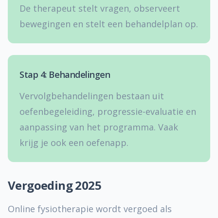
De therapeut stelt vragen, observeert
bewegingen en stelt een behandelplan op.
Stap 4: Behandelingen
Vervolgbehandelingen bestaan uit
oefenbegeleiding, progressie-evaluatie en
aanpassing van het programma. Vaak
krijg je ook een oefenapp.
Vergoeding 2025
Online fysiotherapie wordt vergoed als