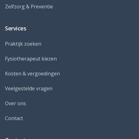
Zelfzorg & Preventie
Services
Praktijk zoeken
Fysiotherapeut kiezen
Kosten & vergoedingen
Veelgestelde vragen
Over ons
Contact