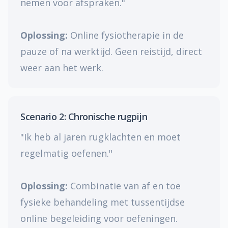
nemen voor afspraken."
Oplossing:
Online fysiotherapie in de
pauze of na werktijd. Geen reistijd, direct
weer aan het werk.
Scenario 2: Chronische rugpijn
"Ik heb al jaren rugklachten en moet
regelmatig oefenen."
Oplossing:
Combinatie van af en toe
fysieke behandeling met tussentijdse
online begeleiding voor oefeningen.