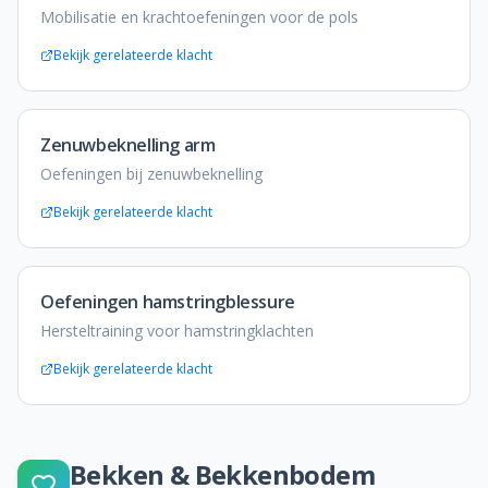
Mobilisatie en krachtoefeningen voor de pols
Bekijk gerelateerde klacht
Zenuwbeknelling arm
Oefeningen bij zenuwbeknelling
Bekijk gerelateerde klacht
Oefeningen hamstringblessure
Hersteltraining voor hamstringklachten
Bekijk gerelateerde klacht
Bekken & Bekkenbodem