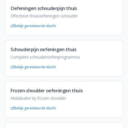
Oefeningen schouderpijn thuis
Effectieve thuisoefeningen schouder
Bekijk gerelateerde klacht
Schouderpijn oefeningen thuis
Complete schouderoefenprogramma
Bekijk gerelateerde klacht
Frozen shoulder oefeningen thuis
Mobilisatie bij frozen shoulder
Bekijk gerelateerde klacht