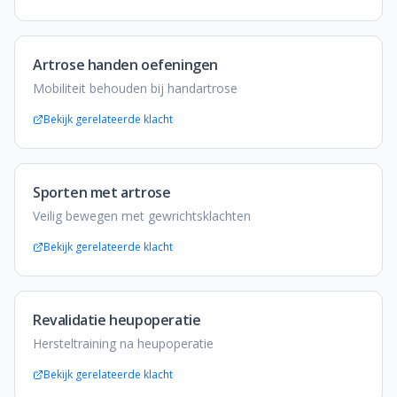
Artrose handen oefeningen
Mobiliteit behouden bij handartrose
Bekijk gerelateerde klacht
Sporten met artrose
Veilig bewegen met gewrichtsklachten
Bekijk gerelateerde klacht
Revalidatie heupoperatie
Hersteltraining na heupoperatie
Bekijk gerelateerde klacht