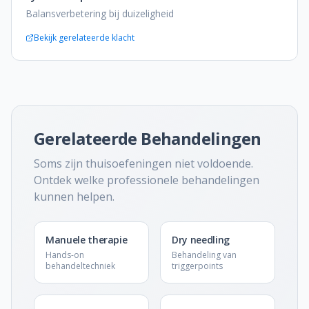
Balansverbetering bij duizeligheid
Bekijk gerelateerde klacht
Gerelateerde Behandelingen
Soms zijn thuisoefeningen niet voldoende.
Ontdek welke professionele behandelingen
kunnen helpen.
Manuele therapie
Dry needling
Hands-on
Behandeling van
behandeltechniek
triggerpoints