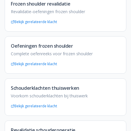
Frozen shoulder revalidatie
Revalidatie-oefeningen frozen shoulder
Bekijk gerelateerde klacht
Oefeningen frozen shoulder
Complete oefenreeks voor frozen shoulder
Bekijk gerelateerde klacht
Schouderklachten thuiswerken
Voorkom schouderklachten bij thuiswerk
Bekijk gerelateerde klacht
Revalidatie schouderoperatie