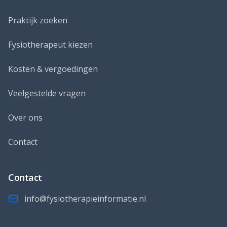
Praktijk zoeken
Fysiotherapeut kiezen
Kosten & vergoedingen
Veelgestelde vragen
Over ons
Contact
Contact
info@fysiotherapieinformatie.nl