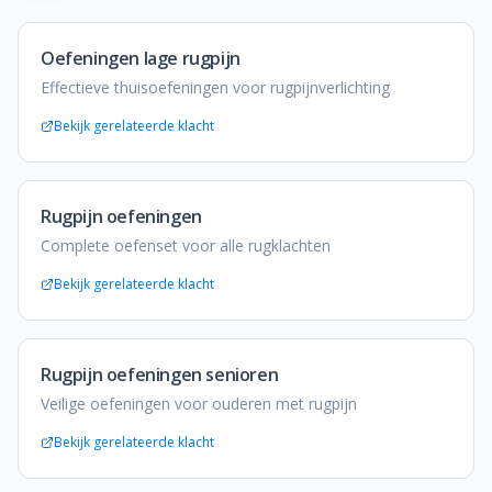
Oefeningen lage rugpijn
Effectieve thuisoefeningen voor rugpijnverlichting
Bekijk gerelateerde klacht
Rugpijn oefeningen
Complete oefenset voor alle rugklachten
Bekijk gerelateerde klacht
Rugpijn oefeningen senioren
Veilige oefeningen voor ouderen met rugpijn
Bekijk gerelateerde klacht