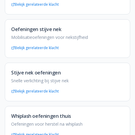
Bekijk gerelateerde klacht
Oefeningen stijve nek
Mobilisatieoefeningen voor nekstijfheid
Bekijk gerelateerde klacht
Stijve nek oefeningen
Snelle verlichting bij stijve nek
Bekijk gerelateerde klacht
Whiplash oefeningen thuis
Oefeningen voor herstel na whiplash
Bekijk gerelateerde klacht