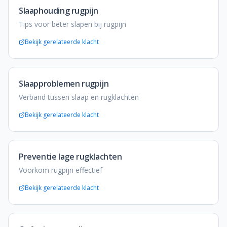
Slaaphouding rugpijn
Tips voor beter slapen bij rugpijn
Bekijk gerelateerde klacht
Slaapproblemen rugpijn
Verband tussen slaap en rugklachten
Bekijk gerelateerde klacht
Preventie lage rugklachten
Voorkom rugpijn effectief
Bekijk gerelateerde klacht