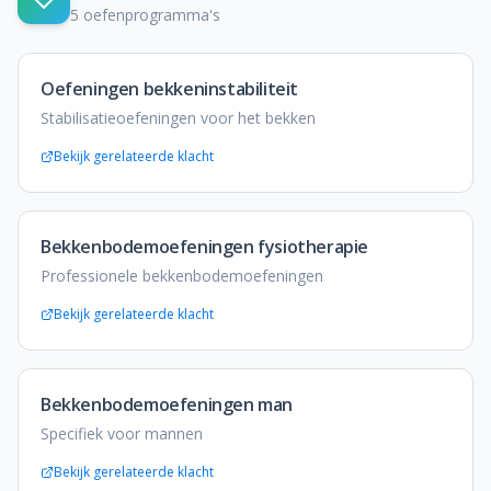
5
oefenprogramma's
Oefeningen bekkeninstabiliteit
Stabilisatieoefeningen voor het bekken
Bekijk gerelateerde klacht
Bekkenbodemoefeningen fysiotherapie
Professionele bekkenbodemoefeningen
Bekijk gerelateerde klacht
Bekkenbodemoefeningen man
Specifiek voor mannen
Bekijk gerelateerde klacht