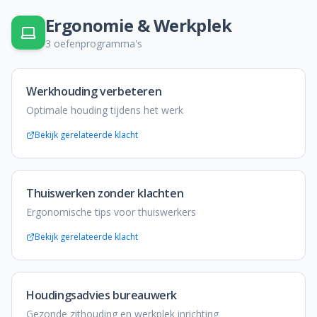
Ergonomie & Werkplek
3
oefenprogramma's
Werkhouding verbeteren
Optimale houding tijdens het werk
Bekijk gerelateerde klacht
Thuiswerken zonder klachten
Ergonomische tips voor thuiswerkers
Bekijk gerelateerde klacht
Houdingsadvies bureauwerk
Gezonde zithouding en werkplek inrichting