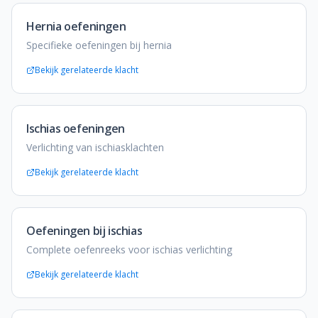
Hernia oefeningen
Specifieke oefeningen bij hernia
Bekijk gerelateerde klacht
Ischias oefeningen
Verlichting van ischiasklachten
Bekijk gerelateerde klacht
Oefeningen bij ischias
Complete oefenreeks voor ischias verlichting
Bekijk gerelateerde klacht