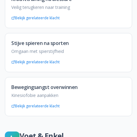
Veilig terugkeren naar training
Bekijk gerelateerde klacht
Stijve spieren na sporten
Omgaan met spierstijfheid
Bekijk gerelateerde klacht
Bewegingsangst overwinnen
Kinesiofobie aanpakken
Bekijk gerelateerde klacht
Voet & Enkel