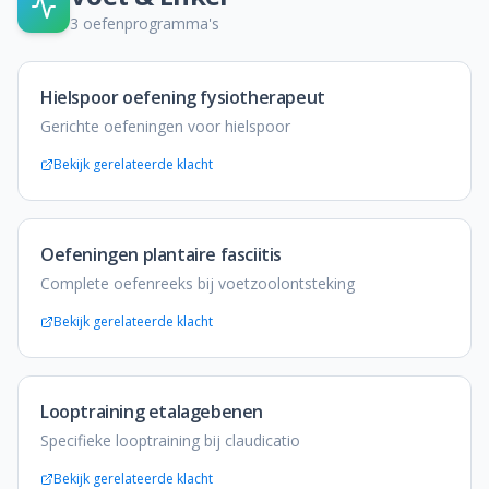
3
oefenprogramma's
Hielspoor oefening fysiotherapeut
Gerichte oefeningen voor hielspoor
Bekijk gerelateerde klacht
Oefeningen plantaire fasciitis
Complete oefenreeks bij voetzoolontsteking
Bekijk gerelateerde klacht
Looptraining etalagebenen
Specifieke looptraining bij claudicatio
Bekijk gerelateerde klacht