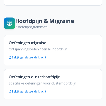
Hoofdpijn & Migraine
2
oefenprogramma's
Oefeningen migraine
Ontspanningsoefeningen bij hoofdpijn
Bekijk gerelateerde klacht
Oefeningen clusterhoofdpijn
Specifieke oefeningen voor clusterhoofdpijn
Bekijk gerelateerde klacht