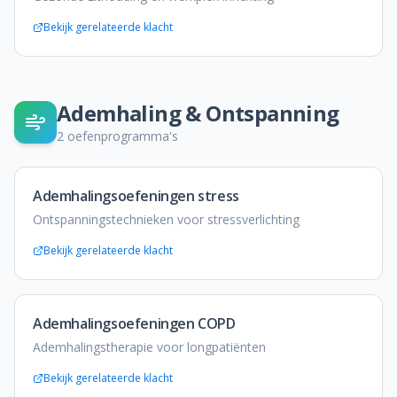
Bekijk gerelateerde klacht
Ademhaling & Ontspanning
2
oefenprogramma's
Ademhalingsoefeningen stress
Ontspanningstechnieken voor stressverlichting
Bekijk gerelateerde klacht
Ademhalingsoefeningen COPD
Ademhalingstherapie voor longpatiënten
Bekijk gerelateerde klacht