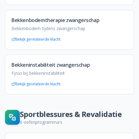
Bekkenbodemtherapie zwangerschap
Bekkenbodem tijdens zwangerschap
Bekijk gerelateerde klacht
Bekkeninstabiliteit zwangerschap
Fysio bij bekkeninstabiliteit
Bekijk gerelateerde klacht
Sportblessures & Revalidatie
6
oefenprogramma's