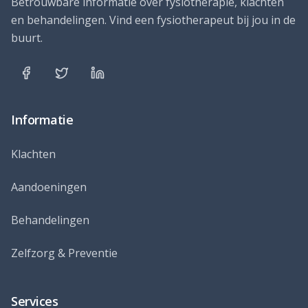
Betrouwbare informatie over fysiotherapie, klachten
en behandelingen. Vind een fysiotherapeut bij jou in de
buurt.
Informatie
Klachten
Aandoeningen
Behandelingen
Zelfzorg & Preventie
Services