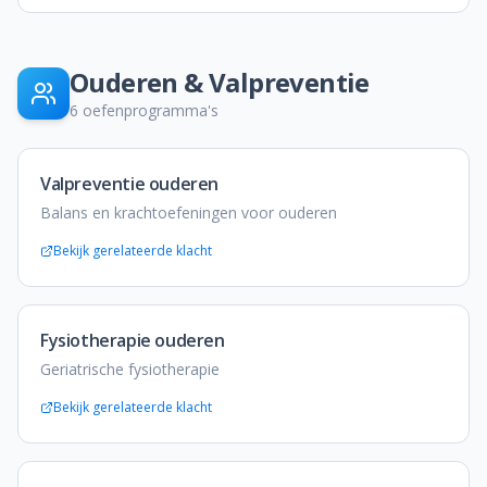
Ouderen & Valpreventie
6
oefenprogramma's
Valpreventie ouderen
Balans en krachtoefeningen voor ouderen
Bekijk gerelateerde klacht
Fysiotherapie ouderen
Geriatrische fysiotherapie
Bekijk gerelateerde klacht