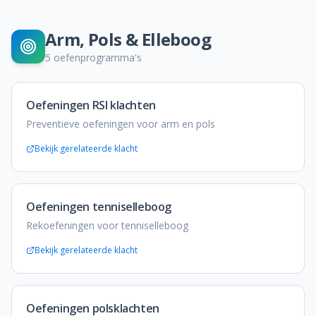
Arm, Pols & Elleboog
5
oefenprogramma's
Oefeningen RSI klachten
Preventieve oefeningen voor arm en pols
Bekijk gerelateerde klacht
Oefeningen tenniselleboog
Rekoefeningen voor tenniselleboog
Bekijk gerelateerde klacht
Oefeningen polsklachten