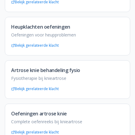
Bekijk gerelateerde klacht
Heupklachten oefeningen
Oefeningen voor heupproblemen
Bekijk gerelateerde klacht
Artrose knie behandeling fysio
Fysiotherapie bij knieartrose
Bekijk gerelateerde klacht
Oefeningen artrose knie
Complete oefenreeks bij knieartrose
Bekijk gerelateerde klacht