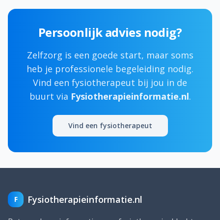
Persoonlijk advies nodig?
Zelfzorg is een goede start, maar soms
heb je professionele begeleiding nodig.
Vind een fysiotherapeut bij jou in de
buurt via
Fysiotherapieinformatie.nl
.
Vind een fysiotherapeut
Fysiotherapieinformatie.nl
F