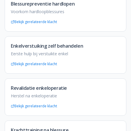
Blessurepreventie hardlopen
Voorkom hardloopblessures
Bekijk gerelateerde klacht
Enkelverstuiking zelf behandelen
Eerste hulp bij verstuikte enkel
Bekijk gerelateerde klacht
Revalidatie enkeloperatie
Herstel na enkeloperatie
Bekijk gerelateerde klacht
Krachttraining na blessure