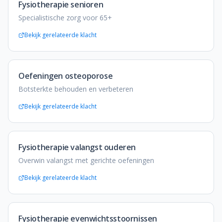
Fysiotherapie senioren
Specialistische zorg voor 65+
Bekijk gerelateerde klacht
Oefeningen osteoporose
Botsterkte behouden en verbeteren
Bekijk gerelateerde klacht
Fysiotherapie valangst ouderen
Overwin valangst met gerichte oefeningen
Bekijk gerelateerde klacht
Fysiotherapie evenwichtsstoornissen