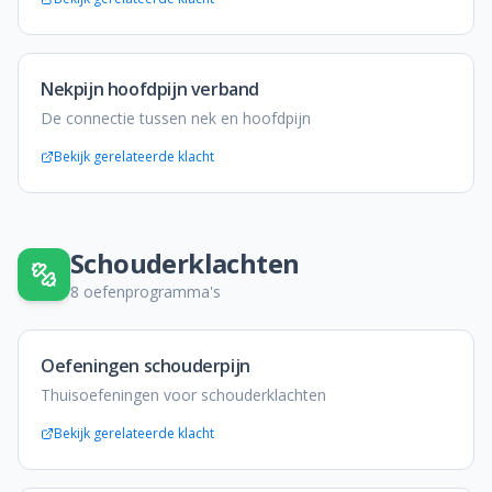
Nekpijn hoofdpijn verband
De connectie tussen nek en hoofdpijn
Bekijk gerelateerde klacht
Schouderklachten
8
oefenprogramma's
Oefeningen schouderpijn
Thuisoefeningen voor schouderklachten
Bekijk gerelateerde klacht