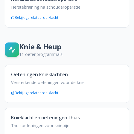
Hersteltraining na schouderoperatie
Bekijk gerelateerde klacht
Knie & Heup
11
oefenprogramma's
Oefeningen knieklachten
Versterkende oefeningen voor de knie
Bekijk gerelateerde klacht
Knieklachten oefeningen thuis
Thuisoefeningen voor kniepijn