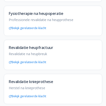
Fysiotherapie na heupoperatie
Professionele revalidatie na heupprothese
Bekijk gerelateerde klacht
Revalidatie heupfractuur
Revalidatie na heupbreuk
Bekijk gerelateerde klacht
Revalidatie knieprothese
Herstel na knieprothese
Bekijk gerelateerde klacht