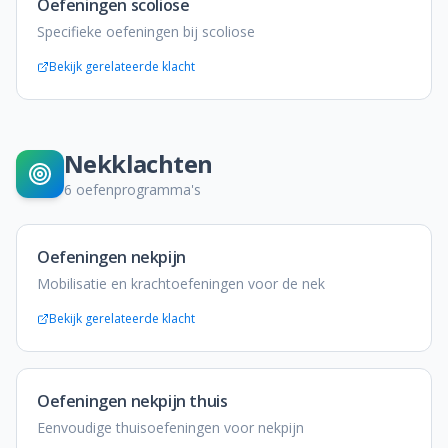
Oefeningen scoliose
Specifieke oefeningen bij scoliose
Bekijk gerelateerde klacht
Nekklachten
6
oefenprogramma's
Oefeningen nekpijn
Mobilisatie en krachtoefeningen voor de nek
Bekijk gerelateerde klacht
Oefeningen nekpijn thuis
Eenvoudige thuisoefeningen voor nekpijn