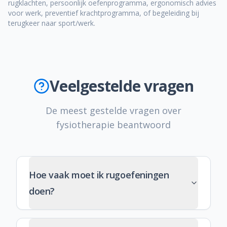
rugklachten, persoonlijk oefenprogramma, ergonomisch advies
voor werk, preventief krachtprogramma, of begeleiding bij
terugkeer naar sport/werk.
Veelgestelde vragen
De meest gestelde vragen over
fysiotherapie beantwoord
Hoe vaak moet ik rugoefeningen
doen?