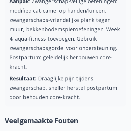
Aanpak
: Zwangerschap-veilige oefeningen:
modified cat-camel op handen/knieën,
zwangerschaps-vriendelijke plank tegen
muur, bekkenbodemspieroefeningen. Week
4: aqua-fitness toevoegen. Gebruik
zwangerschapsgordel voor ondersteuning.
Postpartum: geleidelijk herbouwen core-
kracht.
Resultaat:
Draaglijke pijn tijdens
zwangerschap, sneller herstel postpartum
door behouden core-kracht.
Veelgemaakte Fouten