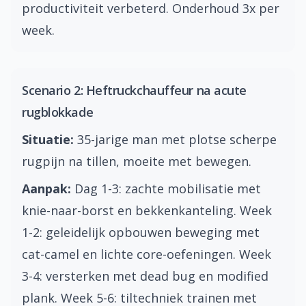
productiviteit verbeterd. Onderhoud 3x per
week.
Scenario 2: Heftruckchauffeur na acute
rugblokkade
Situatie:
35-jarige man met plotse scherpe
rugpijn na tillen, moeite met bewegen.
Aanpak:
Dag 1-3: zachte mobilisatie met
knie-naar-borst en bekkenkanteling. Week
1-2: geleidelijk opbouwen beweging met
cat-camel en lichte core-oefeningen. Week
3-4: versterken met dead bug en modified
plank. Week 5-6: tiltechniek trainen met