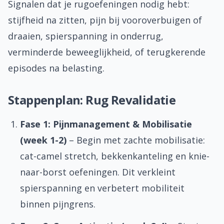
Signalen dat je rugoefeningen nodig hebt:
stijfheid na zitten, pijn bij vooroverbuigen of
draaien, spierspanning in onderrug,
verminderde beweeglijkheid, of terugkerende
episodes na belasting.
Stappenplan: Rug Revalidatie
Fase 1: Pijnmanagement & Mobilisatie
(week 1-2)
– Begin met zachte mobilisatie:
cat-camel stretch, bekkenkanteling en knie-
naar-borst oefeningen. Dit verkleint
spierspanning en verbetert mobiliteit
binnen pijngrens.