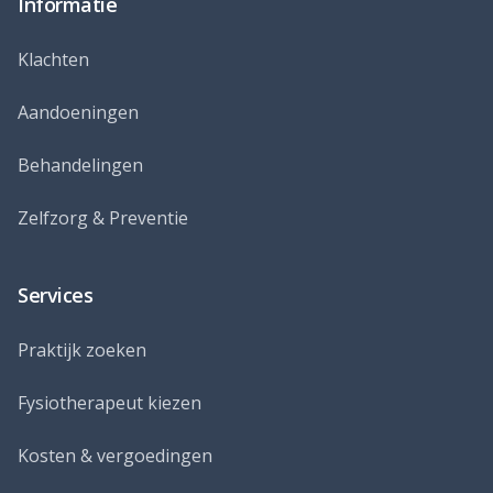
Informatie
Klachten
Aandoeningen
Behandelingen
Zelfzorg & Preventie
Services
Praktijk zoeken
Fysiotherapeut kiezen
Kosten & vergoedingen