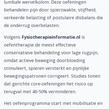
lumbale wervelkolom. Deze oefeningen
behandelen pijn door spierzwakte, stijfheid,
verkeerde belasting of postulaire disbalans die
de onderrug overbelasten.
Volgens
Fysiotherapieinformatie.nl
is
oefentherapie de meest effectieve
conservatieve behandeling voor lage rugpijn,
omdat actieve beweging doorbloeding
stimuleert, spieren versterkt en pijnlijke
bewegingspatronen corrigeert. Studies tonen
dat gerichte core-oefeningen het risico op
terugval met 40-50% verminderen.
Het oefenprogramma start met mobilisatie en