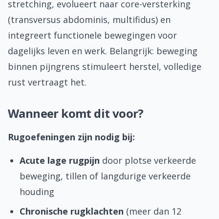
stretching, evolueert naar core-versterking
(transversus abdominis, multifidus) en
integreert functionele bewegingen voor
dagelijks leven en werk. Belangrijk: beweging
binnen pijngrens stimuleert herstel, volledige
rust vertraagt het.
Wanneer komt dit voor?
Rugoefeningen zijn nodig bij:
Acute lage rugpijn
door plotse verkeerde
beweging, tillen of langdurige verkeerde
houding
Chronische rugklachten
(meer dan 12