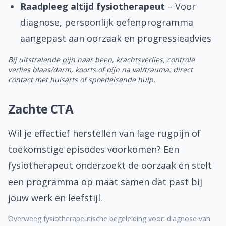
Raadpleeg altijd fysiotherapeut
– Voor
diagnose, persoonlijk oefenprogramma
aangepast aan oorzaak en progressieadvies
Bij uitstralende pijn naar been, krachtsverlies, controle
verlies blaas/darm, koorts of pijn na val/trauma: direct
contact met huisarts of spoedeisende hulp.
Zachte CTA
Wil je effectief herstellen van lage rugpijn of
toekomstige episodes voorkomen? Een
fysiotherapeut onderzoekt de oorzaak en stelt
een programma op maat samen dat past bij
jouw werk en leefstijl.
Overweeg fysiotherapeutische begeleiding voor: diagnose van