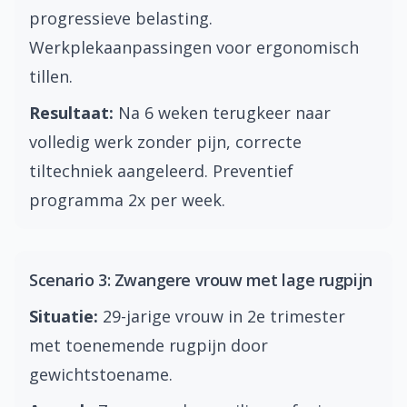
progressieve belasting.
Werkplekaanpassingen voor ergonomisch
tillen.
Resultaat:
Na 6 weken terugkeer naar
volledig werk zonder pijn, correcte
tiltechniek aangeleerd. Preventief
programma 2x per week.
Scenario 3: Zwangere vrouw met lage rugpijn
Situatie:
29-jarige vrouw in 2e trimester
met toenemende rugpijn door
gewichtstoename.