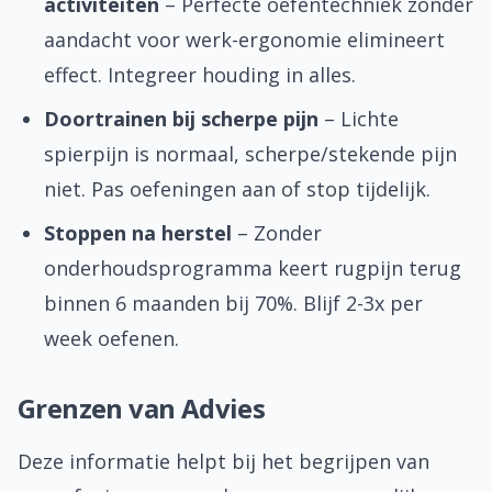
activiteiten
– Perfecte oefentechniek zonder
aandacht voor werk-ergonomie elimineert
effect. Integreer houding in alles.
Doortrainen bij scherpe pijn
– Lichte
spierpijn is normaal, scherpe/stekende pijn
niet. Pas oefeningen aan of stop tijdelijk.
Stoppen na herstel
– Zonder
onderhoudsprogramma keert rugpijn terug
binnen 6 maanden bij 70%. Blijf 2-3x per
week oefenen.
Grenzen van Advies
Deze informatie helpt bij het begrijpen van