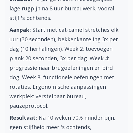
lage rugpijn na 8 uur bureauwerk, vooral
stijf 's ochtends.
Aanpak:
Start met cat-camel stretches elk
uur (30 seconden), bekkenkanteling 3x per
dag (10 herhalingen). Week 2: toevoegen
plank 20 seconden, 3x per dag. Week 4:
progressie naar brugoefeningen en bird
dog. Week 8: functionele oefeningen met
rotaties. Ergonomische aanpassingen
werkplek: verstelbaar bureau,
pauzeprotocol.
Resultaat:
Na 10 weken 70% minder pijn,
geen stijfheid meer 's ochtends,