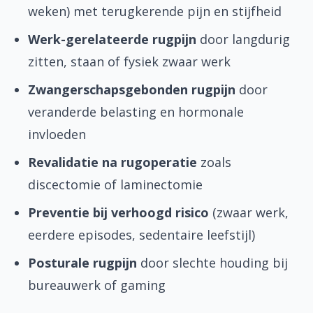
weken) met terugkerende pijn en stijfheid
Werk-gerelateerde rugpijn
door langdurig
zitten, staan of fysiek zwaar werk
Zwangerschapsgebonden rugpijn
door
veranderde belasting en hormonale
invloeden
Revalidatie na rugoperatie
zoals
discectomie of laminectomie
Preventie bij verhoogd risico
(zwaar werk,
eerdere episodes, sedentaire leefstijl)
Posturale rugpijn
door slechte houding bij
bureauwerk of gaming