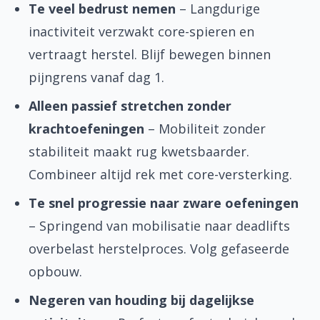
Te veel bedrust nemen
– Langdurige
inactiviteit verzwakt core-spieren en
vertraagt herstel. Blijf bewegen binnen
pijngrens vanaf dag 1.
Alleen passief stretchen zonder
krachtoefeningen
– Mobiliteit zonder
stabiliteit maakt rug kwetsbaarder.
Combineer altijd rek met core-versterking.
Te snel progressie naar zware oefeningen
– Springend van mobilisatie naar deadlifts
overbelast herstelproces. Volg gefaseerde
opbouw.
Negeren van houding bij dagelijkse