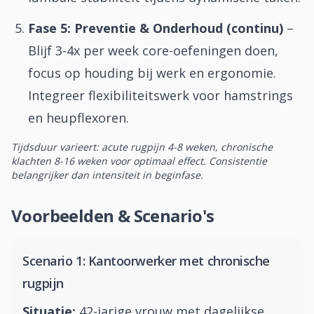
Fase 5: Preventie & Onderhoud (continu)
–
Blijf 3-4x per week core-oefeningen doen,
focus op houding bij werk en ergonomie.
Integreer flexibiliteitswerk voor hamstrings
en heupflexoren.
Tijdsduur varieert: acute rugpijn 4-8 weken, chronische
klachten 8-16 weken voor optimaal effect. Consistentie
belangrijker dan intensiteit in beginfase.
Voorbeelden & Scenario's
Scenario 1: Kantoorwerker met chronische
rugpijn
Situatie:
42-jarige vrouw met dagelijkse