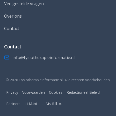
Veelgestelde vragen
Over ons
Contact
Contact
info@fysiotherapieinformatie.nl
© 2026 Fysiotherapieinformatie.nl. Alle rechten voorbehouden.
Privacy
Voorwaarden
Cookies
Redactioneel Beleid
Partners
LLM.txt
LLMs-full.txt