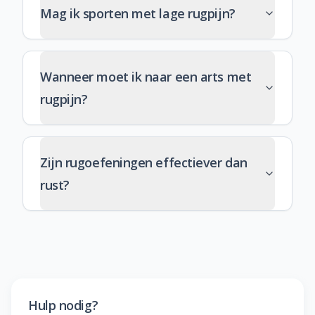
Mag ik sporten met lage rugpijn?
Wanneer moet ik naar een arts met
rugpijn?
Zijn rugoefeningen effectiever dan
rust?
Hulp nodig?