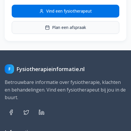
Vind een fysiotherapeut
Plan een afspraak
Fysiotherapieinformatie.nl
F
Betrouwbare informatie over fysiotherapie, klachten
en behandelingen. Vind een fysiotherapeut bij jou in de
buurt.