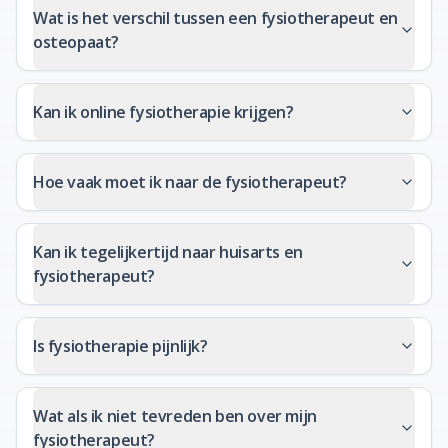
Wat is het verschil tussen een fysiotherapeut en
osteopaat?
Kan ik online fysiotherapie krijgen?
Hoe vaak moet ik naar de fysiotherapeut?
Kan ik tegelijkertijd naar huisarts en
fysiotherapeut?
Is fysiotherapie pijnlijk?
Wat als ik niet tevreden ben over mijn
fysiotherapeut?