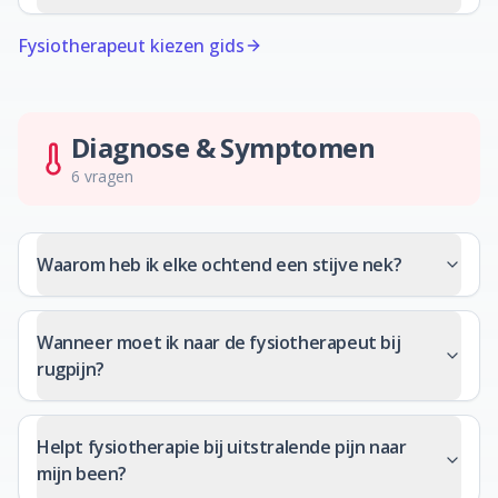
Fysiotherapeut kiezen gids
Diagnose & Symptomen
6
vragen
Waarom heb ik elke ochtend een stijve nek?
Wanneer moet ik naar de fysiotherapeut bij
rugpijn?
Helpt fysiotherapie bij uitstralende pijn naar
mijn been?