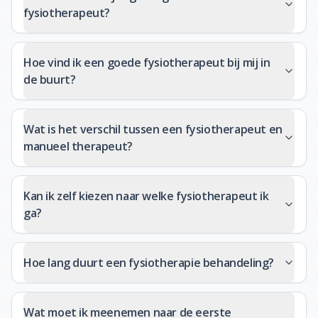
fysiotherapeut?
Hoe vind ik een goede fysiotherapeut bij mij in
de buurt?
Wat is het verschil tussen een fysiotherapeut en
manueel therapeut?
Kan ik zelf kiezen naar welke fysiotherapeut ik
ga?
Hoe lang duurt een fysiotherapie behandeling?
Wat moet ik meenemen naar de eerste