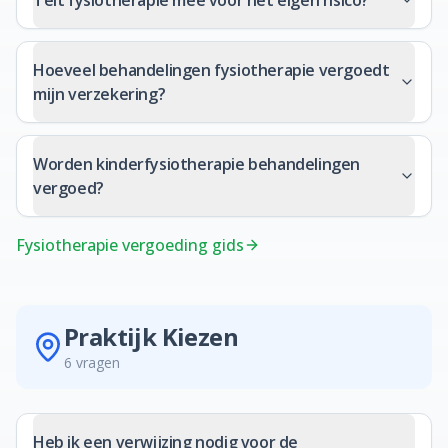
Telt fysiotherapie mee voor het eigen risico?
Hoeveel behandelingen fysiotherapie vergoedt
mijn verzekering?
Worden kinderfysiotherapie behandelingen
vergoed?
Fysiotherapie vergoeding gids
Praktijk Kiezen
6
vragen
Heb ik een verwijzing nodig voor de