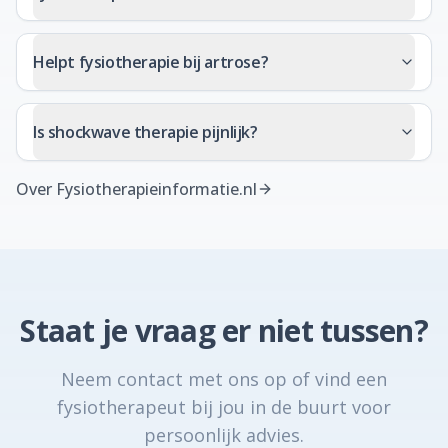
Helpt fysiotherapie bij artrose?
Is shockwave therapie pijnlijk?
Over Fysiotherapieinformatie.nl
Staat je vraag er niet tussen?
Neem contact met ons op of vind een
fysiotherapeut bij jou in de buurt voor
persoonlijk advies.