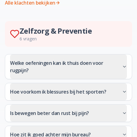
Alle klachten bekijken
Zelfzorg & Preventie
6
vragen
Welke oefeningen kan ik thuis doen voor
rugpijn?
Hoe voorkom ik blessures bij het sporten?
Is bewegen beter dan rust bij pijn?
Hoe zit ik goed achter mijn bureau?