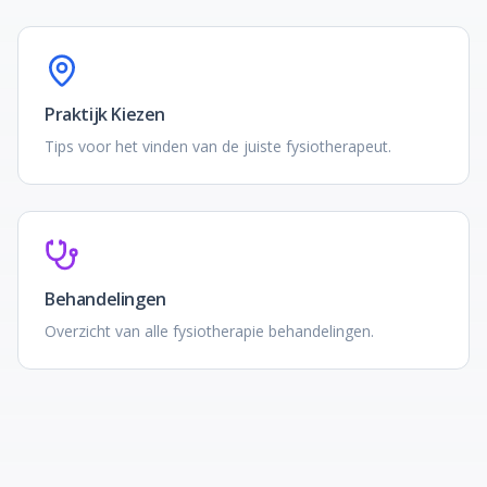
Praktijk Kiezen
Tips voor het vinden van de juiste fysiotherapeut.
Behandelingen
Overzicht van alle fysiotherapie behandelingen.