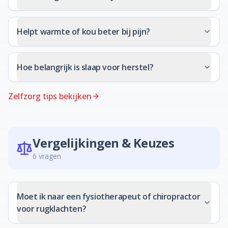
Helpt warmte of kou beter bij pijn?
Hoe belangrijk is slaap voor herstel?
Zelfzorg tips bekijken
Vergelijkingen & Keuzes
6
vragen
Moet ik naar een fysiotherapeut of chiropractor
voor rugklachten?