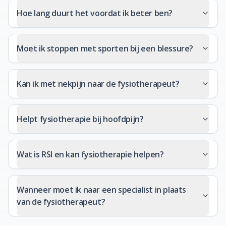
Hoe lang duurt het voordat ik beter ben?
Moet ik stoppen met sporten bij een blessure?
Kan ik met nekpijn naar de fysiotherapeut?
Helpt fysiotherapie bij hoofdpijn?
Wat is RSI en kan fysiotherapie helpen?
Wanneer moet ik naar een specialist in plaats
van de fysiotherapeut?