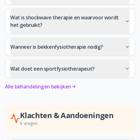
Wat is shockwave therapie en waarvoor wordt
het gebruikt?
Wanneer is bekkenfysiotherapie nodig?
Wat doet een sportfysiotherapeut?
Alle behandelingen bekijken
Klachten & Aandoeningen
6
vragen