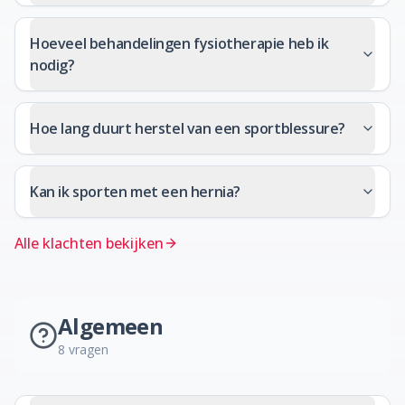
Hoeveel behandelingen fysiotherapie heb ik
nodig?
Hoe lang duurt herstel van een sportblessure?
Kan ik sporten met een hernia?
Alle klachten bekijken
Algemeen
8
vragen