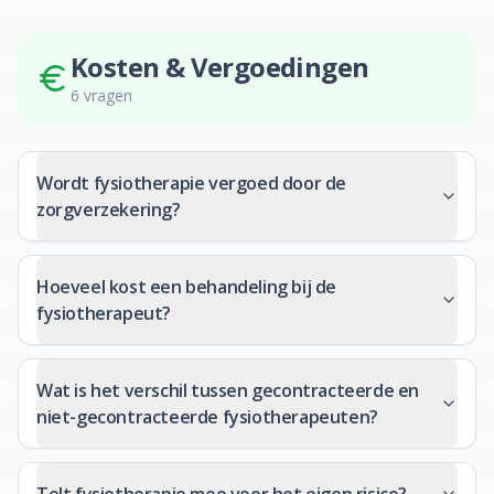
Kosten & Vergoedingen
6
vragen
Wordt fysiotherapie vergoed door de
zorgverzekering?
Hoeveel kost een behandeling bij de
fysiotherapeut?
Wat is het verschil tussen gecontracteerde en
niet-gecontracteerde fysiotherapeuten?