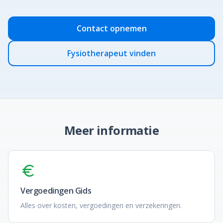
Contact opnemen
Fysiotherapeut vinden
Meer informatie
Vergoedingen Gids
Alles over kosten, vergoedingen en verzekeringen.