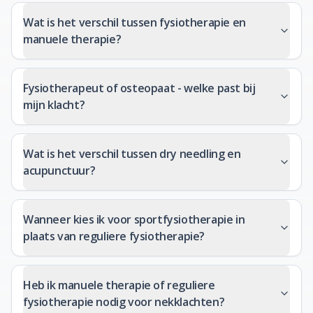
Wat is het verschil tussen fysiotherapie en
manuele therapie?
Fysiotherapeut of osteopaat - welke past bij
mijn klacht?
Wat is het verschil tussen dry needling en
acupunctuur?
Wanneer kies ik voor sportfysiotherapie in
plaats van reguliere fysiotherapie?
Heb ik manuele therapie of reguliere
fysiotherapie nodig voor nekklachten?