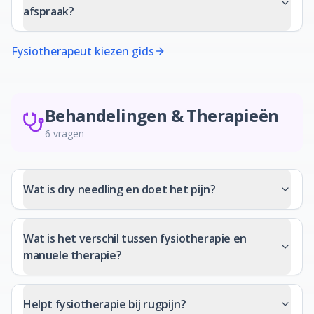
afspraak?
Fysiotherapeut kiezen gids
Behandelingen & Therapieën
6
vragen
Wat is dry needling en doet het pijn?
Wat is het verschil tussen fysiotherapie en
manuele therapie?
Helpt fysiotherapie bij rugpijn?