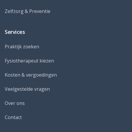
Zelfzorg & Preventie
Services
Praktijk zoeken
Fysiotherapeut kiezen
Kosten & vergoedingen
Veelgestelde vragen
Over ons
Contact