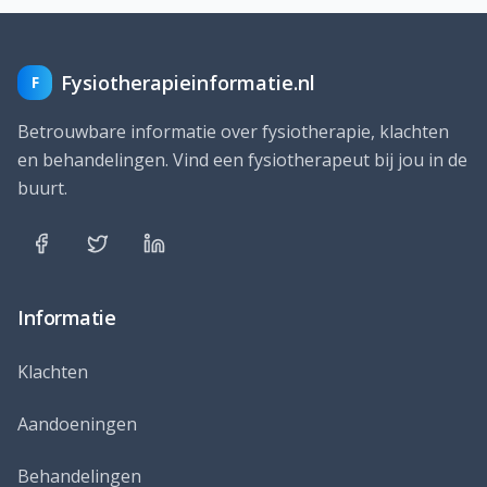
Fysiotherapieinformatie.nl
F
Betrouwbare informatie over fysiotherapie, klachten
en behandelingen. Vind een fysiotherapeut bij jou in de
buurt.
Informatie
Klachten
Aandoeningen
Behandelingen