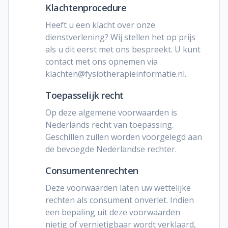
Klachtenprocedure
Heeft u een klacht over onze
dienstverlening? Wij stellen het op prijs
als u dit eerst met ons bespreekt. U kunt
contact met ons opnemen via
klachten@fysiotherapieinformatie.nl.
Toepasselijk recht
Op deze algemene voorwaarden is
Nederlands recht van toepassing.
Geschillen zullen worden voorgelegd aan
de bevoegde Nederlandse rechter.
Consumentenrechten
Deze voorwaarden laten uw wettelijke
rechten als consument onverlet. Indien
een bepaling uit deze voorwaarden
nietig of vernietigbaar wordt verklaard,