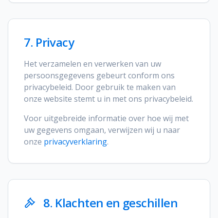
7. Privacy
Het verzamelen en verwerken van uw
persoonsgegevens gebeurt conform ons
privacybeleid. Door gebruik te maken van
onze website stemt u in met ons privacybeleid.
Voor uitgebreide informatie over hoe wij met
uw gegevens omgaan, verwijzen wij u naar
onze
privacyverklaring
.
8. Klachten en geschillen