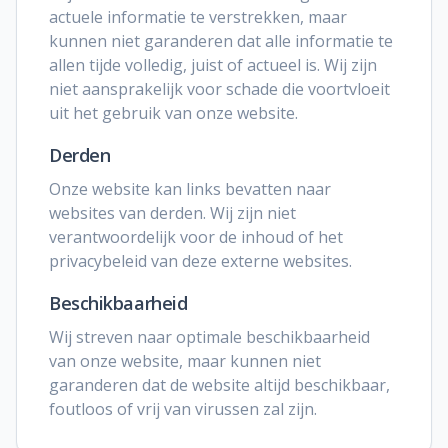
actuele informatie te verstrekken, maar
kunnen niet garanderen dat alle informatie te
allen tijde volledig, juist of actueel is. Wij zijn
niet aansprakelijk voor schade die voortvloeit
uit het gebruik van onze website.
Derden
Onze website kan links bevatten naar
websites van derden. Wij zijn niet
verantwoordelijk voor de inhoud of het
privacybeleid van deze externe websites.
Beschikbaarheid
Wij streven naar optimale beschikbaarheid
van onze website, maar kunnen niet
garanderen dat de website altijd beschikbaar,
foutloos of vrij van virussen zal zijn.