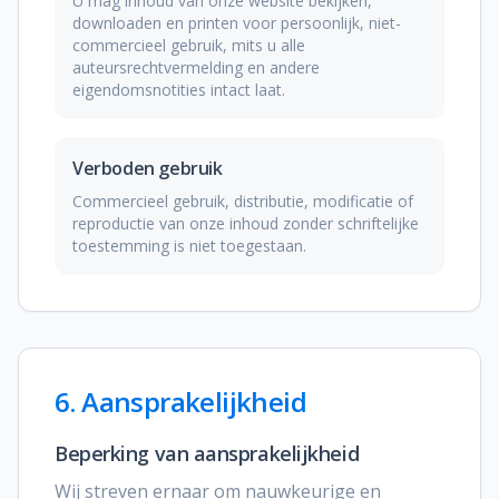
U mag inhoud van onze website bekijken,
downloaden en printen voor persoonlijk, niet-
commercieel gebruik, mits u alle
auteursrechtvermelding en andere
eigendomsnotities intact laat.
Verboden gebruik
Commercieel gebruik, distributie, modificatie of
reproductie van onze inhoud zonder schriftelijke
toestemming is niet toegestaan.
6. Aansprakelijkheid
Beperking van aansprakelijkheid
Wij streven ernaar om nauwkeurige en