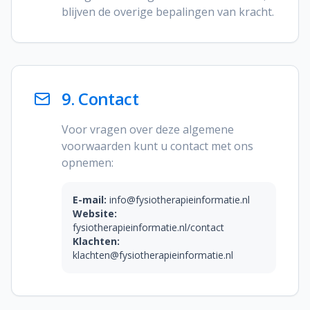
blijven de overige bepalingen van kracht.
9. Contact
Voor vragen over deze algemene
voorwaarden kunt u contact met ons
opnemen:
E-mail:
info@fysiotherapieinformatie.nl
Website:
fysiotherapieinformatie.nl/contact
Klachten:
klachten@fysiotherapieinformatie.nl