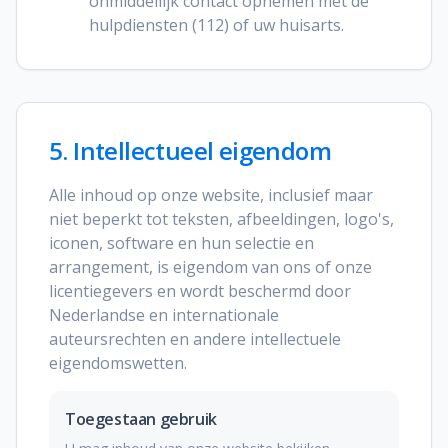
onmiddellijk contact opnemen met de
hulpdiensten (112) of uw huisarts.
5. Intellectueel eigendom
Alle inhoud op onze website, inclusief maar
niet beperkt tot teksten, afbeeldingen, logo's,
iconen, software en hun selectie en
arrangement, is eigendom van ons of onze
licentiegevers en wordt beschermd door
Nederlandse en internationale
auteursrechten en andere intellectuele
eigendomswetten.
Toegestaan gebruik