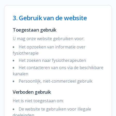
3. Gebruik van de website
Toegestaan gebruik
U mag onze website gebruiken voor:
Het opzoeken van informatie over
fysiotherapie
Het zoeken naar fysiotherapeuten
Het contacteren van ons via de beschikbare
kanalen
Persoonlijk, niet-commercieel gebruik
Verboden gebruik
Het is niet toegestaan om:
De website te gebruiken voor illegale
doeleinden