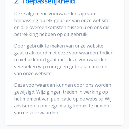
2. Toepasselijkheid
Deze algemene voorwaarden zijn van
toepassing op elk gebruik van onze website
en alle overeenkomsten tussen u en ons die
betrekking hebben op dit gebruik.
Door gebruik te maken van onze website,
gaat u akkoord met deze voorwaarden. Indien
u niet akkoord gaat met deze voorwaarden,
verzoeken wij u om geen gebruik te maken
van onze website.
Deze voorwaarden kunnen door ons worden
gewijzigd. Wijzigingen treden in werking op
het moment van publicatie op de website. Wij
adviseren u om regelmatig kennis te nemen
van de voorwaarden.