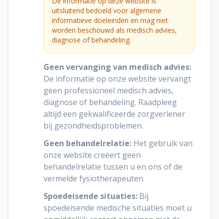
De informatie op deze website is
uitsluitend bedoeld voor algemene
informatieve doeleinden en mag niet
worden beschouwd als medisch advies,
diagnose of behandeling.
Geen vervanging van medisch advies:
De informatie op onze website vervangt
geen professioneel medisch advies,
diagnose of behandeling. Raadpleeg
altijd een gekwalificeerde zorgverlener
bij gezondheidsproblemen.
Geen behandelrelatie:
Het gebruik van
onze website creëert geen
behandelrelatie tussen u en ons of de
vermelde fysiotherapeuten.
Spoedeisende situaties:
Bij
spoedeisende medische situaties moet u