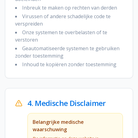
Inbreuk te maken op rechten van derden
Virussen of andere schadelijke code te
verspreiden
Onze systemen te overbelasten of te
verstoren
Geautomatiseerde systemen te gebruiken
zonder toestemming
Inhoud te kopiëren zonder toestemming
4. Medische Disclaimer
Belangrijke medische
waarschuwing