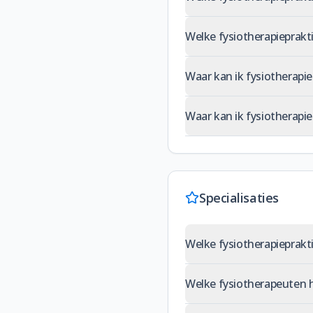
Welke fysiotherapieprakt
Waar kan ik fysiotherapi
Waar kan ik fysiotherapie
Specialisaties
Welke fysiotherapieprakti
Welke fysiotherapeuten 