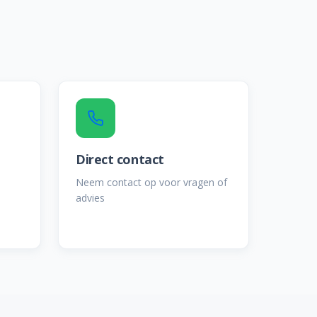
Direct contact
Neem contact op voor vragen of
advies