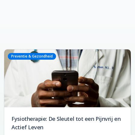
Preventie & Gezondheid
Fysiotherapie: De Sleutel tot een Pijnvrij en
Actief Leven