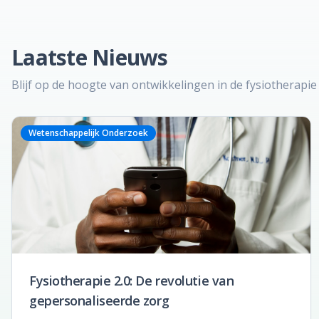
Laatste Nieuws
Blijf op de hoogte van ontwikkelingen in de fysiotherapie
Wetenschappelijk Onderzoek
Fysiotherapie 2.0: De revolutie van
gepersonaliseerde zorg