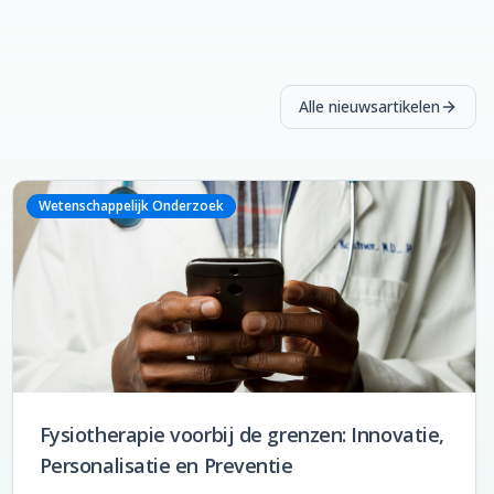
Alle nieuwsartikelen
Wetenschappelijk Onderzoek
Fysiotherapie voorbij de grenzen: Innovatie,
Personalisatie en Preventie